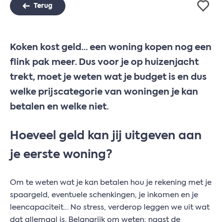
Terug
Koken kost geld… een woning kopen nog een
flink pak meer. Dus voor je op huizenjacht
trekt, moet je weten wat je budget is en dus
welke prijscategorie van woningen je kan
betalen en welke niet.
Hoeveel geld kan jij uitgeven aan
je eerste woning?
Om te weten wat je kan betalen hou je rekening met je
spaargeld, eventuele schenkingen, je inkomen en je
leencapaciteit… No stress, verderop leggen we uit wat
dat allemaal is. Belangrijk om weten: naast de