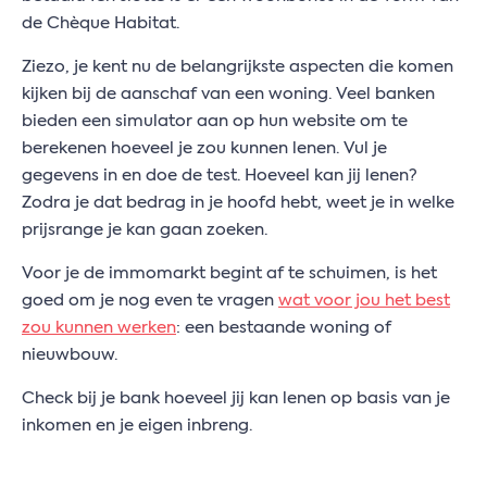
de Chèque Habitat.
Ziezo, je kent nu de belangrijkste aspecten die komen
kijken bij de aanschaf van een woning. Veel banken
bieden een simulator aan op hun website om te
berekenen hoeveel je zou kunnen lenen. Vul je
gegevens in en doe de test. Hoeveel kan jij lenen?
Zodra je dat bedrag in je hoofd hebt, weet je in welke
prijsrange je kan gaan zoeken.
Voor je de immomarkt begint af te schuimen, is het
goed om je nog even te vragen
wat voor jou het best
zou kunnen werken
: een bestaande woning of
nieuwbouw.
Check bij je bank hoeveel jij kan lenen op basis van je
inkomen en je eigen inbreng.