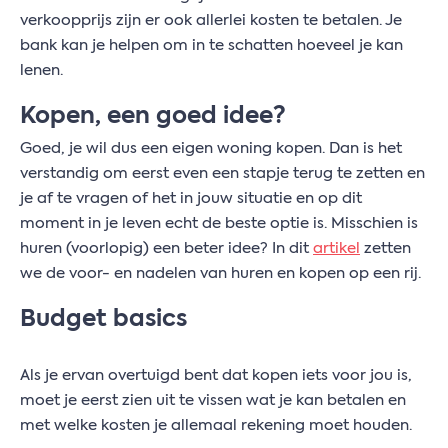
verkoopprijs zijn er ook allerlei kosten te betalen. Je
bank kan je helpen om in te schatten hoeveel je kan
lenen.
Kopen, een goed idee?
Goed, je wil dus een eigen woning kopen. Dan is het
verstandig om eerst even een stapje terug te zetten en
je af te vragen of het in jouw situatie en op dit
moment in je leven echt de beste optie is. Misschien is
huren (voorlopig) een beter idee? In dit
artikel
zetten
we de voor- en nadelen van huren en kopen op een rij.
Budget basics
Als je ervan overtuigd bent dat kopen iets voor jou is,
moet je eerst zien uit te vissen wat je kan betalen en
met welke kosten je allemaal rekening moet houden.