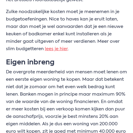
Zulke noodzakelijke kosten moet je meenemen in je
budgetoefeningen. Nice to haves kan je eruit laten,
maar dan moet je wel aanvaarden dat je een nieuwe
keuken of badkamer enkel kunt installeren als je
minder gaat uitgeven of meer verdienen. Meer over
slim budgetteren
lees je hier
.
Eigen inbreng
De overgrote meerderheid van mensen moet lenen om
een eerste eigen woning te kopen. Maar dat betekent
niet dat je zomaar om het even welk bedrag kunt
lenen. Banken mogen in principe maar maximum 90%
van de waarde van de woning financieren. En omdat
er meer kosten bij een verkoop komen kijken dan puur
de aanschafprijs, voorzie je best minstens 20% aan
eigen middelen. Als je dus een woning van 200.000
euro wilt kopen, zit je goed met minimum 40.000 euro