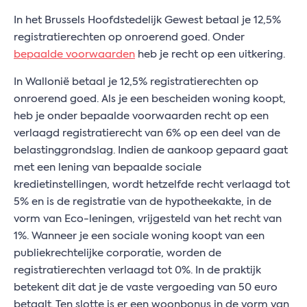
In het Brussels Hoofdstedelijk Gewest betaal je 12,5%
registratierechten op onroerend goed. Onder
bepaalde voorwaarden
heb je recht op een uitkering.
In Wallonië betaal je 12,5% registratierechten op
onroerend goed. Als je een bescheiden woning koopt,
heb je onder bepaalde voorwaarden recht op een
verlaagd registratierecht van 6% op een deel van de
belastinggrondslag. Indien de aankoop gepaard gaat
met een lening van bepaalde sociale
kredietinstellingen, wordt hetzelfde recht verlaagd tot
5% en is de registratie van de hypotheekakte, in de
vorm van Eco-leningen, vrijgesteld van het recht van
1%. Wanneer je een sociale woning koopt van een
publiekrechtelijke corporatie, worden de
registratierechten verlaagd tot 0%. In de praktijk
betekent dit dat je de vaste vergoeding van 50 euro
betaalt. Ten slotte is er een woonbonus in de vorm van