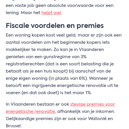
een vaste job geen absolute voorwaarde voor een
lening. Maar het
helpt wel
.
Fiscale voordelen en premies
Een woning kopen kost veel geld, maar er zijn ook een
aantal voordelen om het beginnende kopers iets
makkelijker te maken. Zo kan je in Vlaanderen
genieten van een gunstregime van 3%
registratierechten (dat is een soort belasting die je
betaalt als je een huis koopt) bij aanschaf van de
enige eigen woning (in plaats van 6%). Wanneer je
belooft een ingrijpende energetische renovatie uit te
voeren (en dat ook doet) is het maar 1%.
In Vlaanderen bestaan er ook
stevige premies voor
energetische renovatie
, afhankelijk van je inkomen.
Gelijkaardige premies zijn er ook voor Wallonië en
Brussel.