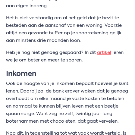
aan eigen inbreng.
Het is niet verstandig om al het geld dat je bezit te
besteden aan de aanschaf van een woning. Voorzie
altijd een gezonde buffer op je spaarrekening gelijk
aan minstens drie maanden loon.
Heb je nog niet genoeg gespaard? In dit
artikel
leren
we je om beter en meer te sparen.
Inkomen
Ook de hoogte van je inkomen bepaalt hoeveel je kunt
lenen. Daarbij zal de bank erover waken dat je genoeg
overhoudt om elke maand je vaste kosten te betalen
en normaal te kunnen blijven leven met een beetje
spaarmarge. Want zeg nu zelf, twintig jaar lang
boterhammen met choco eten, dat gaat vervelen.
Nog dit. In tegenstelling tot wat vaak wordt verteld, is