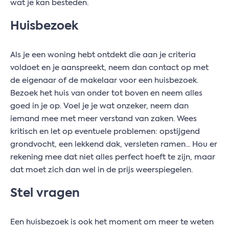
wat je kan besteden.
Huisbezoek
Als je een woning hebt ontdekt die aan je criteria
voldoet en je aanspreekt, neem dan contact op met
de eigenaar of de makelaar voor een huisbezoek.
Bezoek het huis van onder tot boven en neem alles
goed in je op. Voel je je wat onzeker, neem dan
iemand mee met meer verstand van zaken. Wees
kritisch en let op eventuele problemen: opstijgend
grondvocht, een lekkend dak, versleten ramen... Hou er
rekening mee dat niet alles perfect hoeft te zijn, maar
dat moet zich dan wel in de prijs weerspiegelen.
Stel vragen
Een huisbezoek is ook het moment om meer te weten