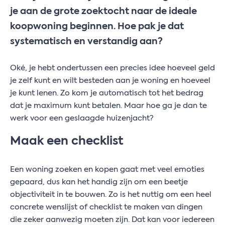
je aan de grote zoektocht naar de ideale
koopwoning beginnen. Hoe pak je dat
systematisch en verstandig aan?
Oké, je hebt ondertussen een precies idee hoeveel geld
je zelf kunt en wilt besteden aan je woning en hoeveel
je kunt lenen. Zo kom je automatisch tot het bedrag
dat je maximum kunt betalen. Maar hoe ga je dan te
werk voor een geslaagde huizenjacht?
Maak een checklist
Een woning zoeken en kopen gaat met veel emoties
gepaard, dus kan het handig zijn om een beetje
objectiviteit in te bouwen. Zo is het nuttig om een heel
concrete wenslijst of checklist te maken van dingen
die zeker aanwezig moeten zijn. Dat kan voor iedereen