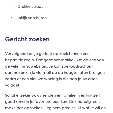
Drukke straat
Inkijk van buren
Gericht zoeken
Vervolgens kan je gericht op zoek binnen een
bepaalde regio. Dat gaat het makkelijkst via een van
de vele immowebsites. Je kan zoekopdrachten
aanmaken en je via mail op de hoogte laten brengen
zodra er een nieuwe woning is die aan jouw eisen
voldoet.
Schakel zeker ook vrienden en familie in en kijk zelf
goed rond in je favoriete buurten. Ook handig: een
makelaar opzoeken. Leg hem precies uit wat je wil en