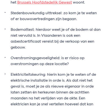
het
Brussels Hoofdstedelijk Gewest
woont.
Stedenbouwkundig uittreksel: zo kom je te weten
of er bouwovertredingen zijn begaan.
Bodemattest: hierdoor weet je of de bodem al dan
niet vervuild is. In Vlaanderen is ook een
asbestcertificaat vereist bij de verkoop van een
gebouw.
Overstromingsgevoeligheid: is er risico op
overstromingen op deze locatie?
Elektriciteitskeuring: hierin kom je te weten of de
elektrische installatie in orde is. Als dat niet het
geval is, moet je ze als nieuwe eigenaar in orde
laten zetten én herkeuren binnen de achttien
maanden na het verlijden van de akte. Een
elektricien kan je snel vertellen hoeveel dat kan