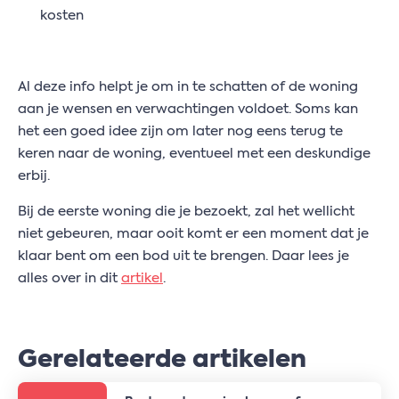
kosten
Al deze info helpt je om in te schatten of de woning
aan je wensen en verwachtingen voldoet. Soms kan
het een goed idee zijn om later nog eens terug te
keren naar de woning, eventueel met een deskundige
erbij.
Bij de eerste woning die je bezoekt, zal het wellicht
niet gebeuren, maar ooit komt er een moment dat je
klaar bent om een bod uit te brengen. Daar lees je
alles over in dit
artikel
.
Gerelateerde artikelen