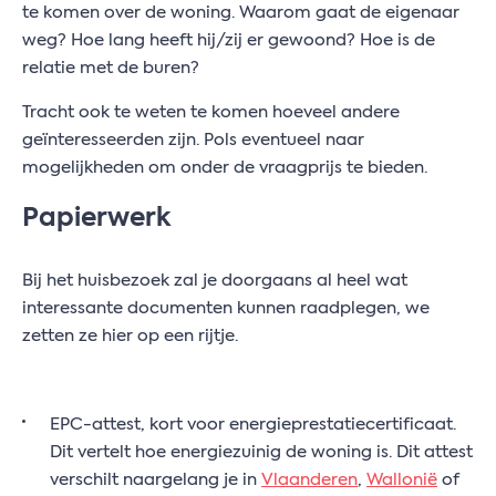
te komen over de woning. Waarom gaat de eigenaar
weg? Hoe lang heeft hij/zij er gewoond? Hoe is de
relatie met de buren?
Tracht ook te weten te komen hoeveel andere
geïnteresseerden zijn. Pols eventueel naar
mogelijkheden om onder de vraagprijs te bieden.
Papierwerk
Bij het huisbezoek zal je doorgaans al heel wat
interessante documenten kunnen raadplegen, we
zetten ze hier op een rijtje.
EPC-attest, kort voor energieprestatiecertificaat.
Dit vertelt hoe energiezuinig de woning is. Dit attest
verschilt naargelang je in
Vlaanderen
,
Wallonië
of