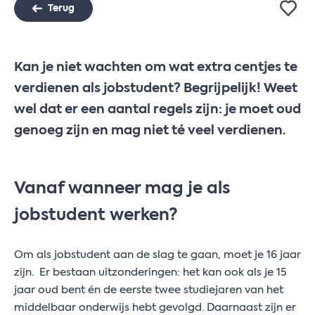
Terug
Kan je niet wachten om wat extra centjes te
verdienen als jobstudent? Begrijpelijk! Weet
wel dat er een aantal regels zijn: je moet oud
genoeg zijn en mag niet té veel verdienen.
Vanaf wanneer mag je als
jobstudent werken?
Om als jobstudent aan de slag te gaan, moet je 16 jaar
zijn. Er bestaan uitzonderingen: het kan ook als je 15
jaar oud bent én de eerste twee studiejaren van het
middelbaar onderwijs hebt gevolgd. Daarnaast zijn er