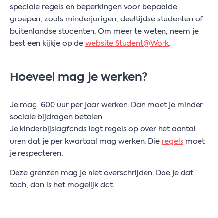
speciale regels en beperkingen voor bepaalde
groepen, zoals minderjarigen, deeltijdse studenten of
buitenlandse studenten. Om meer te weten, neem je
best een kijkje op de
website Student@Work
.
Hoeveel mag je werken?
Je mag 600 uur per jaar werken. Dan moet je minder
sociale bijdragen betalen.
Je kinderbijslagfonds legt regels op over het aantal
uren dat je per kwartaal mag werken. Die
regels
moet
je respecteren.
Deze grenzen mag je niet overschrijden. Doe je dat
toch, dan is het mogelijk dat: