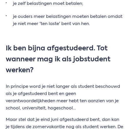
je zelf belastingen moet betalen;
je ouders meer belastingen moeten betalen omdat
je niet meer 'ten laste' bent van hen.
Ik ben bijna afgestudeerd. Tot
wanneer mag ik als jobstudent
werken?
In principe word je niet langer als student beschouwd
als je afgestudeerd bent en geen
verantwoordelijkheden meer hebt ten aanzien van je
school, universiteit, hogeschool…
Maar stel dat je eind juni afgestudeerd bent, dan kan
je tijdens de zomervakantie nog als student werken. De