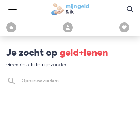
Je zocht op
geld+lenen
Geen resultaten gevonden