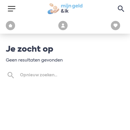
Je zocht op
Geen resultaten gevonden